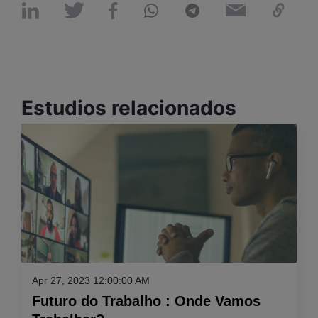
Estudios relacionados
Apr 27, 2023 12:00:00 AM
Futuro do Trabalho : Onde Vamos