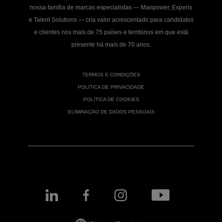
nossa família de marcas especialistas — Manpower, Experis
e Talent Solutions — cria valor acrescentado para candidatos
e clientes nos mais de 75 países e territórios em que está
presente há mais de 70 anos.
TERMOS E CONDIÇÕES
POLÍTICA DE PRIVACIDADE
POLÍTICA DE COOKIES
ELIMINAÇÃO DE DADOS PESSOAIS