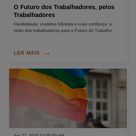
O Futuro dos Trabalhadores, pelos
Trabalhadores
Flexibilidade, modelos híbridos e mais confiança: a
visão dos trabalhadores para o Futuro do Trabalho
LER MAIS
Apr 27, 2023 12:00:00 AM