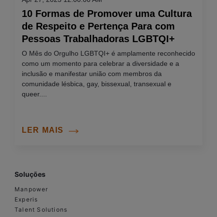
10 Formas de Promover uma Cultura
de Respeito e Pertença Para com
Pessoas Trabalhadoras LGBTQI+
O Mês do Orgulho LGBTQI+ é amplamente reconhecido
como um momento para celebrar a diversidade e a
inclusão e manifestar união com membros da
comunidade lésbica, gay, bissexual, transexual e
queer....
LER MAIS
Soluções
Manpower
Experis
Talent Solutions