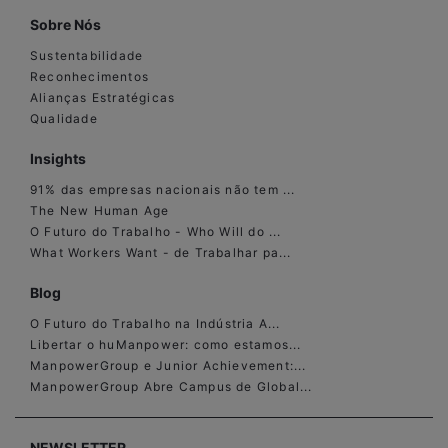
Sobre Nós
Sustentabilidade
Reconhecimentos
Alianças Estratégicas
Qualidade
Insights
91% das empresas nacionais não tem ...
The New Human Age
O Futuro do Trabalho - Who Will do ...
What Workers Want - de Trabalhar pa...
Blog
O Futuro do Trabalho na Indústria A...
Libertar o huManpower: como estamos...
ManpowerGroup e Junior Achievement:...
ManpowerGroup Abre Campus de Global...
NEWSLETTER