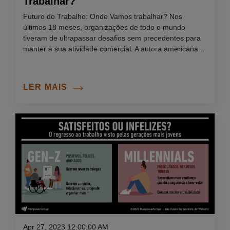
Trabalhar?
Futuro do Trabalho: Onde Vamos trabalhar? Nos
últimos 18 meses, organizações de todo o mundo
tiveram de ultrapassar desafios sem precedentes para
manter a sua atividade comercial. A autora americana...
LER MAIS
Apr 27, 2023 12:00:00 AM