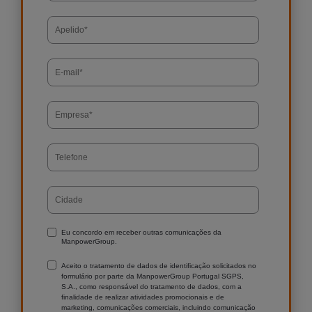
Eu concordo em receber outras comunicações da
ManpowerGroup.
Aceito o tratamento de dados de identificação solicitados no
formulário por parte da ManpowerGroup Portugal SGPS,
S.A., como responsável do tratamento de dados, com a
finalidade de realizar atividades promocionais e de
marketing, comunicações comerciais, incluindo comunicação