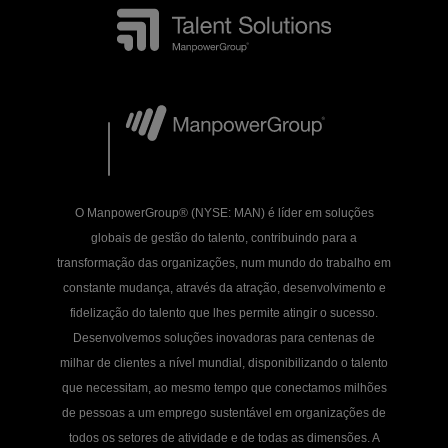
O ManpowerGroup® (NYSE: MAN) é líder em soluções
globais de gestão do talento, contribuindo para a
transformação das organizações, num mundo do trabalho em
constante mudança, através da atração, desenvolvimento e
fidelização do talento que lhes permite atingir o sucesso.
Desenvolvemos soluções inovadoras para centenas de
milhar de clientes a nível mundial, disponibilizando o talento
que necessitam, ao mesmo tempo que conectamos milhões
de pessoas a um emprego sustentável em organizações de
todos os setores de atividade e de todas as dimensões. A