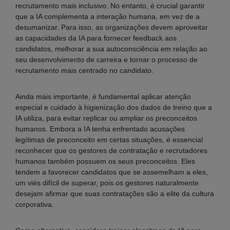
recrutamento mais inclusivo. No entanto, é crucial garantir
que a IA complementa a interação humana, em vez de a
desumanizar. Para isso, as organizações devem aproveitar
as capacidades da IA para fornecer feedback aos
candidatos, melhorar a sua autoconsciência em relação ao
seu desenvolvimento de carreira e tornar o processo de
recrutamento mais centrado no candidato.
Ainda mais importante, é fundamental aplicar atenção
especial e cuidado à higienização dos dados de treino que a
IA utiliza, para evitar replicar ou ampliar os preconceitos
humanos. Embora a IA tenha enfrentado acusações
legítimas de preconceito em certas situações, é essencial
reconhecer que os gestores de contratação e recrutadores
humanos também possuem os seus preconceitos. Eles
tendem a favorecer candidatos que se assemelham a eles,
um viés difícil de superar, pois os gestores naturalmente
desejam afirmar que suas contratações são a elite da cultura
corporativa.