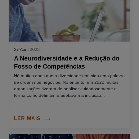
27 April 2023
A Neurodiversidade e a Redução do
Fosso de Competências
Há muitos anos que a diversidade tem sido uma palavra
de ordem nos negócios. No entanto, em 2020 muitas
organizações tiveram de analisar cuidadosamente a
forma como definiam e adotavam a inclusão...
LER MAIS