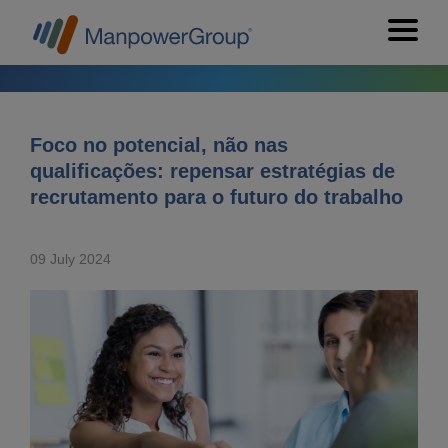
Foco no potencial, não nas
qualificações: repensar estratégias de
recrutamento para o futuro do trabalho
09 July 2024