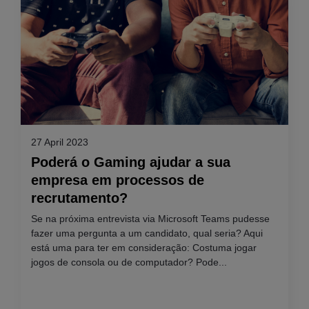
27 April 2023
Poderá o Gaming ajudar a sua
empresa em processos de
recrutamento?
Se na próxima entrevista via Microsoft Teams pudesse
fazer uma pergunta a um candidato, qual seria? Aqui
está uma para ter em consideração: Costuma jogar
jogos de consola ou de computador? Pode...