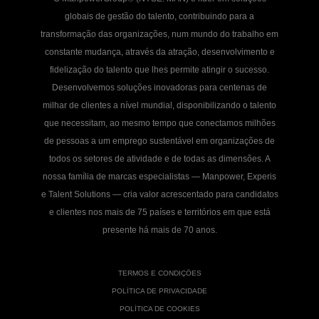
globais de gestão do talento, contribuindo para a
transformação das organizações, num mundo do trabalho em
constante mudança, através da atração, desenvolvimento e
fidelização do talento que lhes permite atingir o sucesso.
Desenvolvemos soluções inovadoras para centenas de
milhar de clientes a nível mundial, disponibilizando o talento
que necessitam, ao mesmo tempo que conectamos milhões
de pessoas a um emprego sustentável em organizações de
todos os setores de atividade e de todas as dimensões. A
nossa família de marcas especialistas — Manpower, Experis
e Talent Solutions — cria valor acrescentado para candidatos
e clientes nos mais de 75 países e territórios em que está
presente há mais de 70 anos.
TERMOS E CONDIÇÕES
POLÍTICA DE PRIVACIDADE
POLÍTICA DE COOKIES