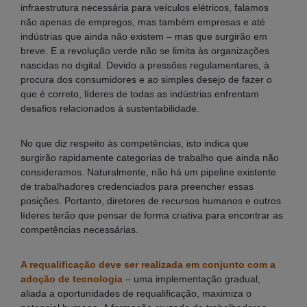
infraestrutura necessária para veículos elétricos, falamos
não apenas de empregos, mas também empresas e até
indústrias que ainda não existem – mas que surgirão em
breve. E a revolução verde não se limita às organizações
nascidas no digital. Devido a pressões regulamentares, à
procura dos consumidores e ao simples desejo de fazer o
que é correto, líderes de todas as indústrias enfrentam
desafios relacionados à sustentabilidade.
No que diz respeito às competências, isto indica que
surgirão rapidamente categorias de trabalho que ainda não
consideramos. Naturalmente, não há um pipeline existente
de trabalhadores credenciados para preencher essas
posições. Portanto, diretores de recursos humanos e outros
líderes terão que pensar de forma criativa para encontrar as
competências necessárias.
A requalificação deve ser realizada em conjunto com a
adoção de tecnologia
– uma implementação gradual,
aliada a oportunidades de requalificação, maximiza o