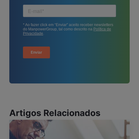
Artigos Relacionados