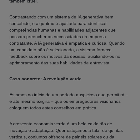
também cruel.
Contrastando com um sistema de IA generativa bem
concebido, o algoritmo é ajustado para identificar
competências humanas e habilidades adjacentes que
possam preencher as necessidades da empresa
contratante. A IA generativa é empática e curiosa. Quando
um candidato não é selecionado, o sistema fornece
feedback sobre os motivos da decisão, auxiliando-os no
aprimoramento das suas habilidades de entrevista.
Caso concreto: A revolução verde
Estamos no início de um período auspicioso que permitirá –
e até mesmo exigirá – que os empregadores visionários
coloquem todos estes conselhos em prática.
A crescente economia verde é um belo caldeirão de
inovação e adaptação. Quer estejamos a falar de quintas
verticais, conjuntos offshore de painéis solares ou da