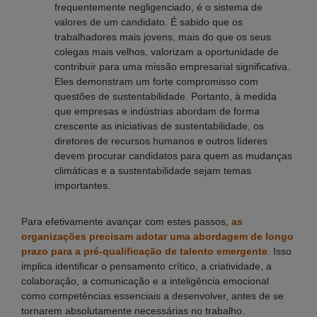
frequentemente negligenciado, é o sistema de
valores de um candidato. É sabido que os
trabalhadores mais jovens, mais do que os seus
colegas mais velhos, valorizam a oportunidade de
contribuir para uma missão empresarial significativa.
Eles demonstram um forte compromisso com
questões de sustentabilidade. Portanto, à medida
que empresas e indústrias abordam de forma
crescente as iniciativas de sustentabilidade, os
diretores de recursos humanos e outros líderes
devem procurar candidatos para quem as mudanças
climáticas e a sustentabilidade sejam temas
importantes.
Para efetivamente avançar com estes passos,
as
organizações precisam adotar uma abordagem de longo
prazo para a pré-qualificação de talento emergente
. Isso
implica identificar o pensamento crítico, a criatividade, a
colaboração, a comunicação e a inteligência emocional
como competências essenciais a desenvolver, antes de se
tornarem absolutamente necessárias no trabalho.