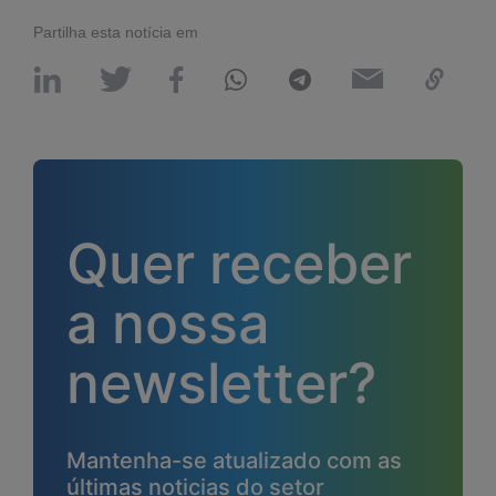
Partilha esta notícia em
Quer receber
a nossa
newsletter?
Mantenha-se atualizado com as
últimas noticias do setor