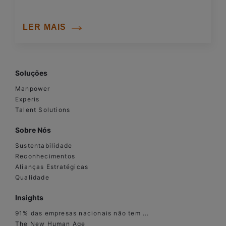
LER MAIS
Soluções
Manpower
Experis
Talent Solutions
Sobre Nós
Sustentabilidade
Reconhecimentos
Alianças Estratégicas
Qualidade
Insights
91% das empresas nacionais não tem ...
The New Human Age