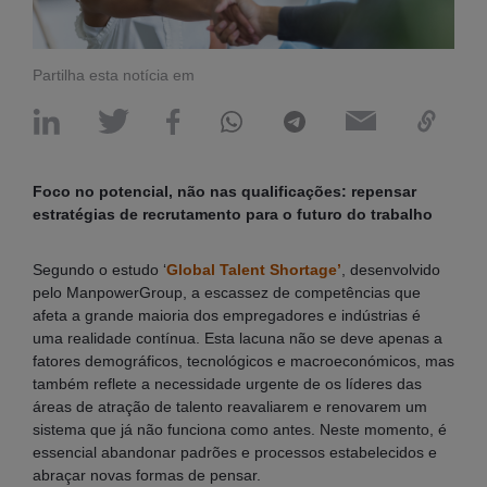
Partilha esta notícia em
Foco no potencial, não nas qualificações: repensar
estratégias de recrutamento para o futuro do trabalho
Segundo o estudo ‘
Global Talent Shortage’
, desenvolvido
pelo ManpowerGroup, a escassez de competências que
afeta a grande maioria dos empregadores e indústrias é
uma realidade contínua. Esta lacuna não se deve apenas a
fatores demográficos, tecnológicos e macroeconómicos, mas
também reflete a necessidade urgente de os líderes das
áreas de atração de talento reavaliarem e renovarem um
sistema que já não funciona como antes. Neste momento, é
essencial abandonar padrões e processos estabelecidos e
abraçar novas formas de pensar.