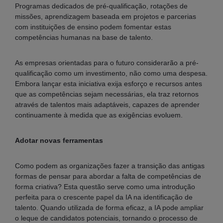
Programas dedicados de pré-qualificação, rotações de
missões, aprendizagem baseada em projetos e parcerias
com instituições de ensino podem fomentar estas
competências humanas na base de talento.
As empresas orientadas para o futuro considerarão a pré-
qualificação como um investimento, não como uma despesa.
Embora lançar esta iniciativa exija esforço e recursos antes
que as competências sejam necessárias, ela traz retornos
através de talentos mais adaptáveis, capazes de aprender
continuamente à medida que as exigências evoluem.
Adotar novas ferramentas
Como podem as organizações fazer a transição das antigas
formas de pensar para abordar a falta de competências de
forma criativa? Esta questão serve como uma introdução
perfeita para o crescente papel da IA na identificação de
talento. Quando utilizada de forma eficaz, a IA pode ampliar
o leque de candidatos potenciais, tornando o processo de