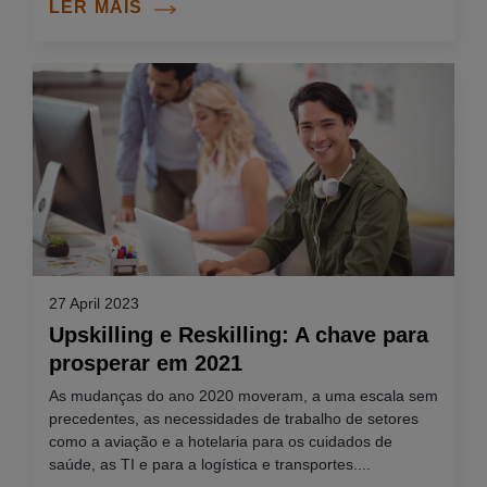
LER MAIS
27 April 2023
Upskilling e Reskilling: A chave para
prosperar em 2021
As mudanças do ano 2020 moveram, a uma escala sem
precedentes, as necessidades de trabalho de setores
como a aviação e a hotelaria para os cuidados de
saúde, as TI e para a logística e transportes....