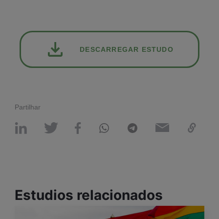
DESCARREGAR ESTUDO
Partilhar
Estudios relacionados