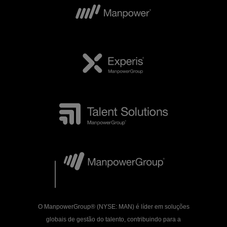
O ManpowerGroup® (NYSE: MAN) é líder em soluções
globais de gestão do talento, contribuindo para a