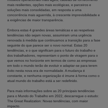
mais resilientes, opções mais ecológicas, e parceiros e
soluções mais consolidadas, em resposta a uma
concorrência mais aguerrida, à crescente imprevisibilidade e
a exigências de maior transparência.
Embora estas 4 grandes áreas temáticas e as respetivas
tendências não sejam novas, assumiram uma urgência
renovada à medida que continuamos a transição para a fase
seguinte do que parece ser o novo normal. Estas 20
tendências, e o que significam para o futuro do trabalho e
dos trabalhadores, representam o ponto de viragem para o
que vemos no horizonte em termos de como as empresas
em todo o mundo terão de evoluir e adaptar-se para terem
êxito nesta nova era de normalidade. A mudança é
constante, e nenhuma organização é imune à forma como o
atual mundo do trabalho está a ser redefinido.
Para mais informações sobre as 20 principais tendências
para o Mundo do Trabalho em 2022, descarregue o estudo:
The Great Realization: Novas tendências, com maior
impacto.