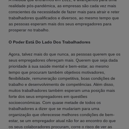
realidade pós-pandémica, as empresas são cada vez mais
conscientes da necessidade de fazer mais para atrair e reter
trabalhadores qualificados e diversos, ao mesmo tempo que
as pessoas esperam mais dos seus empregadores para
prosperar no trabalho.
O Poder Está Do Lado Dos Trabalhadores
Agora, talvez mais do que nunca, as pessoas querem que os
seus empregadores ofereçam mais. Querem que seja dada
prioridade à sua saúde mental e bem-estar, ao mesmo
tempo que procuram também objetivos motivadores,
flexibilidade, remuneração competitiva, boas condições de
trabalho e desenvolvimento de competências. Além disso,
muitos trabalhadores também esperam uma posição mais
forte dos seus empregadores em questões
socioeconómicas. Com quase metade de todos os
trabalhadores a dizer que se mudariam para uma
organização que oferecesse melhores condições de bem-
estar, se um empregador atual não for ao encontro do que
os seus colaboradores procuram, corre o risco de ver as