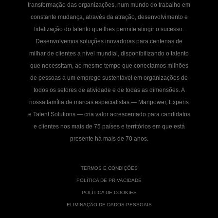
transformação das organizações, num mundo do trabalho em
constante mudança, através da atração, desenvolvimento e
fidelização do talento que lhes permite atingir o sucesso.
Desenvolvemos soluções inovadoras para centenas de
milhar de clientes a nível mundial, disponibilizando o talento
que necessitam, ao mesmo tempo que conectamos milhões
de pessoas a um emprego sustentável em organizações de
todos os setores de atividade e de todas as dimensões. A
nossa família de marcas especialistas — Manpower, Experis
e Talent Solutions — cria valor acrescentado para candidatos
e clientes nos mais de 75 países e territórios em que está
presente há mais de 70 anos.
TERMOS E CONDIÇÕES
POLÍTICA DE PRIVACIDADE
POLÍTICA DE COOKIES
ELIMINAÇÃO DE DADOS PESSOAIS