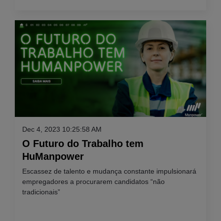
Dec 4, 2023 10:25:58 AM
O Futuro do Trabalho tem
HuManpower
Escassez de talento e mudança constante impulsionará
empregadores a procurarem candidatos “não
tradicionais”