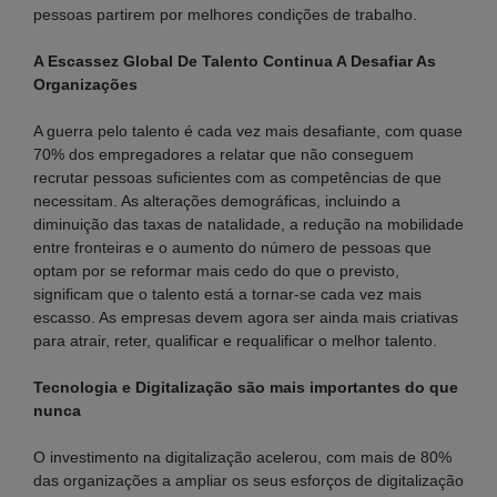
pessoas partirem por melhores condições de trabalho.
A Escassez Global De Talento Continua A Desafiar As
Organizações
A guerra pelo talento é cada vez mais desafiante, com quase
70% dos empregadores a relatar que não conseguem
recrutar pessoas suficientes com as competências de que
necessitam. As alterações demográficas, incluindo a
diminuição das taxas de natalidade, a redução na mobilidade
entre fronteiras e o aumento do número de pessoas que
optam por se reformar mais cedo do que o previsto,
significam que o talento está a tornar-se cada vez mais
escasso. As empresas devem agora ser ainda mais criativas
para atrair, reter, qualificar e requalificar o melhor talento.
Tecnologia e Digitalização são mais importantes do que
nunca
O investimento na digitalização acelerou, com mais de 80%
das organizações a ampliar os seus esforços de digitalização