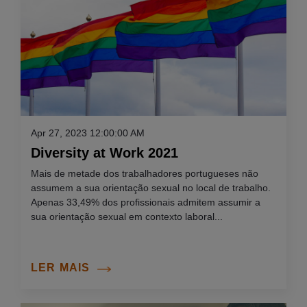
Apr 27, 2023 12:00:00 AM
Diversity at Work 2021
Mais de metade dos trabalhadores portugueses não
assumem a sua orientação sexual no local de trabalho.
Apenas 33,49% dos profissionais admitem assumir a
sua orientação sexual em contexto laboral...
LER MAIS