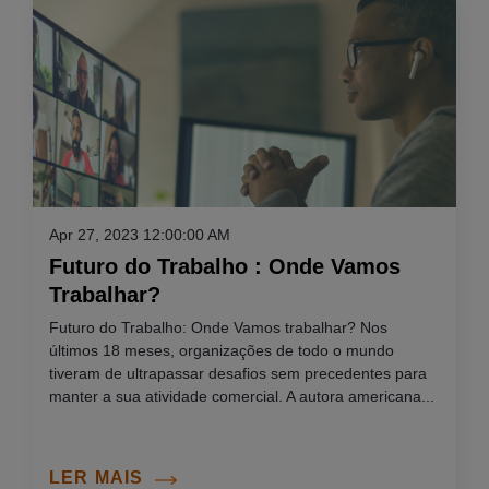
Apr 27, 2023 12:00:00 AM
Futuro do Trabalho : Onde Vamos
Trabalhar?
Futuro do Trabalho: Onde Vamos trabalhar? Nos
últimos 18 meses, organizações de todo o mundo
tiveram de ultrapassar desafios sem precedentes para
manter a sua atividade comercial. A autora americana...
LER MAIS