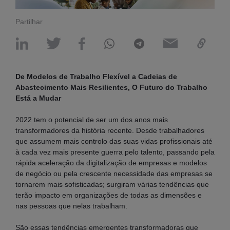
Partilhar
De Modelos de Trabalho Flexível a Cadeias de
Abastecimento Mais Resilientes, O Futuro do Trabalho
Está a Mudar
2022 tem o potencial de ser um dos anos mais
transformadores da história recente. Desde trabalhadores
que assumem mais controlo das suas vidas profissionais até
à cada vez mais presente guerra pelo talento, passando pela
rápida aceleração da digitalização de empresas e modelos
de negócio ou pela crescente necessidade das empresas se
tornarem mais sofisticadas; surgiram várias tendências que
terão impacto em organizações de todas as dimensões e
nas pessoas que nelas trabalham.
São essas tendências emergentes transformadoras que