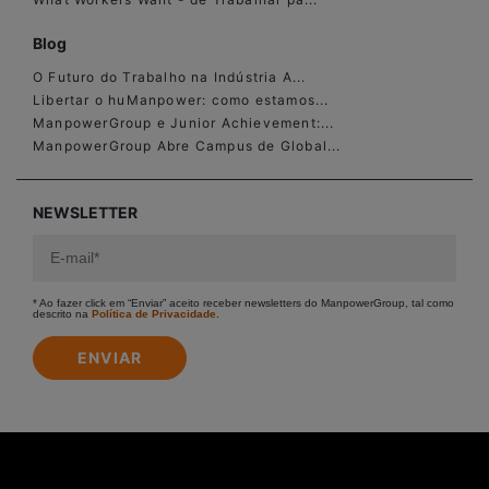
Blog
O Futuro do Trabalho na Indústria A...
Libertar o huManpower: como estamos...
ManpowerGroup e Junior Achievement:...
ManpowerGroup Abre Campus de Global...
NEWSLETTER
* Ao fazer click em “Enviar” aceito receber newsletters do ManpowerGroup, tal como
descrito na
Política de Privacidade
.